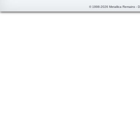
© 1998-2026 Metallica Remains - 