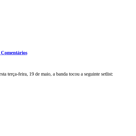
Comentários
 terça-feira, 19 de maio, a banda tocou a seguinte setlist: