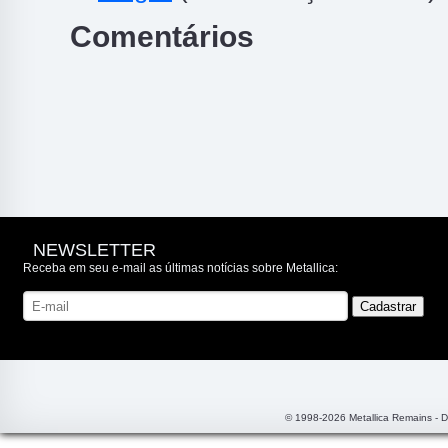
Comentários
NEWSLETTER
Receba em seu e-mail as últimas notícias sobre Metallica:
© 1998-2026 Metallica Remains - 