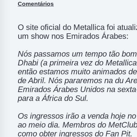
Comentários
O site oficial do Metallica foi atu
um show nos Emirados Árabes:
Nós passamos um tempo tão bom 
Dhabi (a primeira vez do Metallic
então estamos muito animados de 
de Abril. Nós pararemos na du Ar
Emirados Árabes Unidos na sexta-
para a África do Sul.
Os ingressos irão a venda hoje n
ao meio dia. Membros do MetClub
como obter ingressos do Fan Pit.