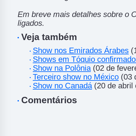
Em breve mais detalhes sobre o O
ligados.
Veja também
Show nos Emirados Árabes
(
Shows em Tóquio confirmado
Show na Polônia
(02 de fever
Terceiro show no México
(03 
Show no Canadá
(20 de abril
Comentários