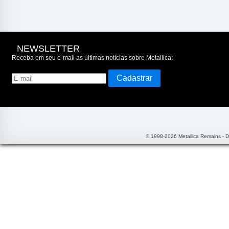
NEWSLETTER
Receba em seu e-mail as últimas notícias sobre Metallica:
© 1998-2026 Metallica Remains - 