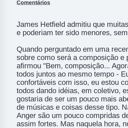
Comentários
James Hetfield admitiu que muita
e poderiam ter sido menores, sem t
Quando perguntado em uma recente 
sobre como será a composição e p
afirmou "Bem, composição... Agor
todos juntos ao mesmo tempo - Eu
confortáveis com isso, eu estou c
todos dando idéias, em coletivo, e
gostaria de ser um pouco mais ab
de músicas e coisas desse tipo. 
Anger são um pouco compridas de
assim fortes. Mas naquela hora,