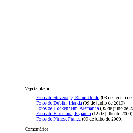
Veja também
Fotos de Stevenage, Reino Unido
(03 de agosto de
Fotos de Dublin, Irlanda
(09 de junho de 2019)
Fotos de Hockenheim, Alemanha
(05 de julho de 2
Fotos de Barcelona, Espanha
(12 de julho de 2009)
Fotos de Nimes, França
(09 de julho de 2009)
Comentários