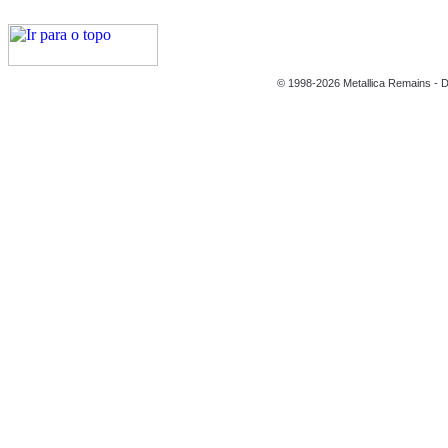
© 1998-2026 Metallica Remains - D