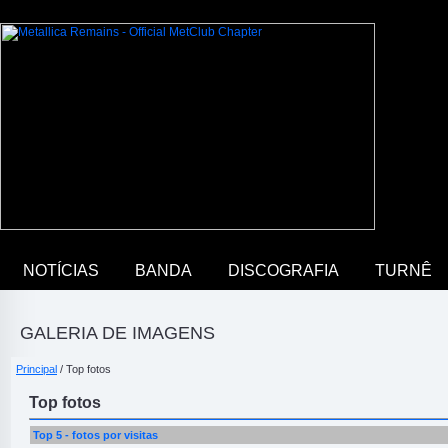
NOTÍCIAS
BANDA
DISCOGRAFIA
TURNÊ
GALERIA DE IMAGENS
Principal
/ Top fotos
Top fotos
Top 5 - fotos por visitas