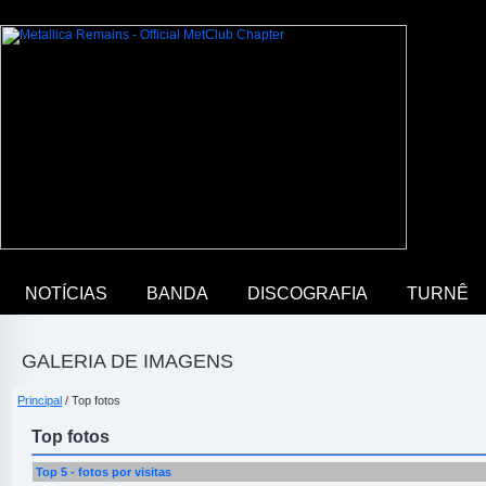
NOTÍCIAS
BANDA
DISCOGRAFIA
TURNÊ
GALERIA DE IMAGENS
Principal
/ Top fotos
Top fotos
Top 5 - fotos por visitas