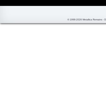
© 1998-2026 Metallica Remains - 