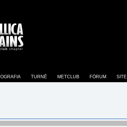
COGRAFIA
TURNÊ
METCLUB
FÓRUM
SITE