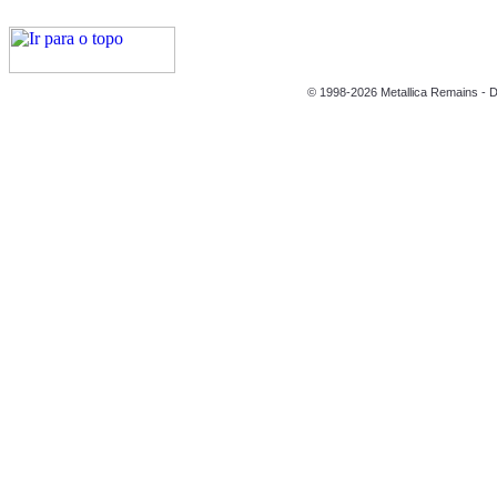
© 1998-2026 Metallica Remains - D