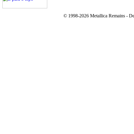
© 1998-2026 Metallica Remains - De