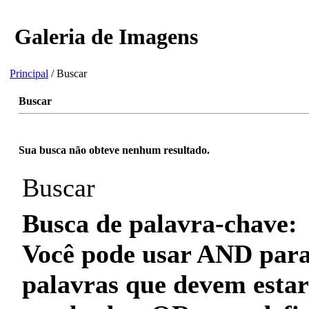
Galeria de Imagens
Principal
/ Buscar
Buscar
Sua busca não obteve nenhum resultado.
Buscar
Busca de palavra-chave:
Você pode usar
AND
para
palavras que
devem
estar