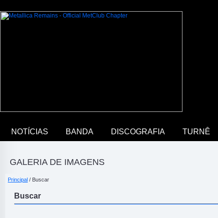
NOTÍCIAS
BANDA
DISCOGRAFIA
TURNÊ
GALERIA DE IMAGENS
Principal
/ Buscar
Buscar