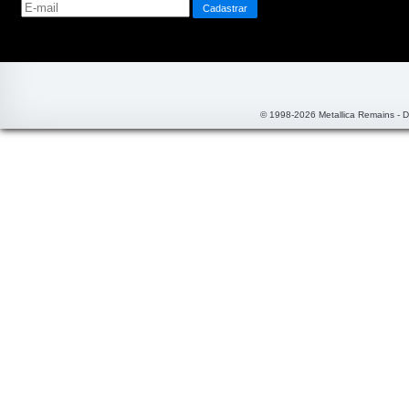
© 1998-2026 Metallica Remains - 