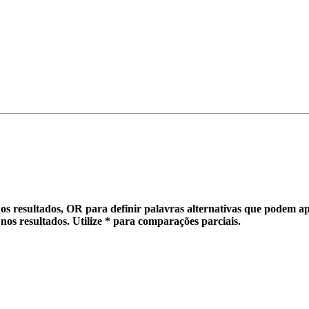
os resultados,
OR
para definir palavras alternativas que
podem
ap
nos resultados. Utilize
*
para
comparações parciais
.