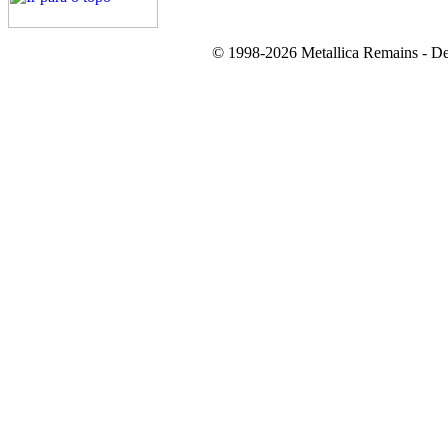
© 1998-2026 Metallica Remains - De