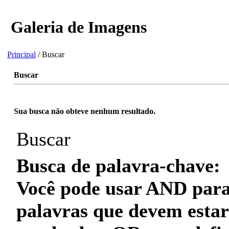
Galeria de Imagens
Principal
/ Buscar
Buscar
Sua busca não obteve nenhum resultado.
Buscar
Busca de palavra-chave:
Você pode usar
AND
para
palavras que
devem
estar