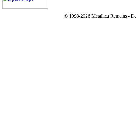
© 1998-2026 Metallica Remains - De