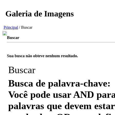
Galeria de Imagens
Principal
/ Buscar
Buscar
Sua busca não obteve nenhum resultado.
Buscar
Busca de palavra-chave:
Você pode usar
AND
para
palavras que
devem
estar