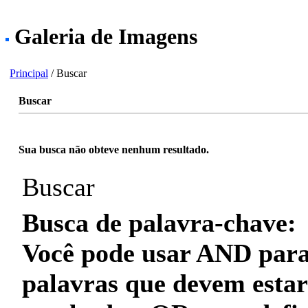
Galeria de Imagens
Principal
/ Buscar
Buscar
Sua busca não obteve nenhum resultado.
Buscar
Busca de palavra-chave:
Você pode usar
AND
para
palavras que
devem
estar