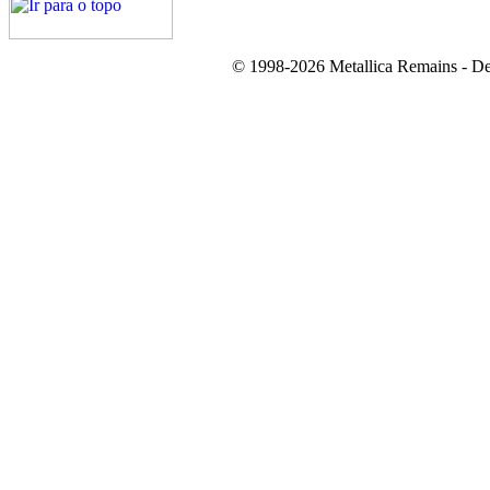
© 1998-2026 Metallica Remains - De