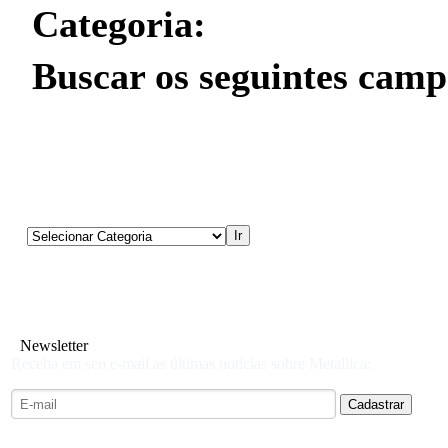
Categoria:
Buscar os seguintes camp
Newsletter
Receba em seu e-mail as últimas notícias sobre Metallica: