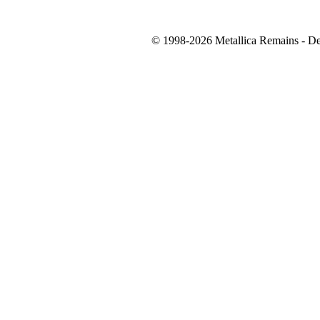
© 1998-2026 Metallica Remains - De