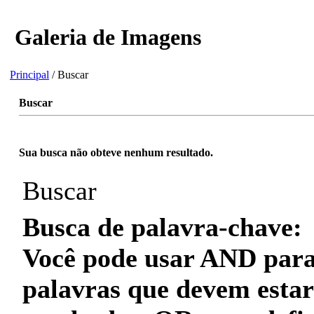
Galeria de Imagens
Principal
/ Buscar
Buscar
Sua busca não obteve nenhum resultado.
Buscar
Busca de palavra-chave:
Você pode usar
AND
para
palavras que
devem
estar