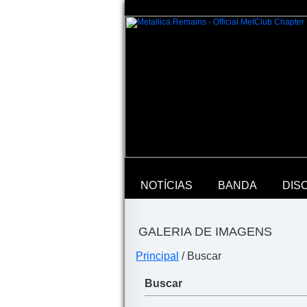
NOTÍCIAS
BANDA
DIS
GALERIA DE IMAGENS
Principal
/ Buscar
Buscar