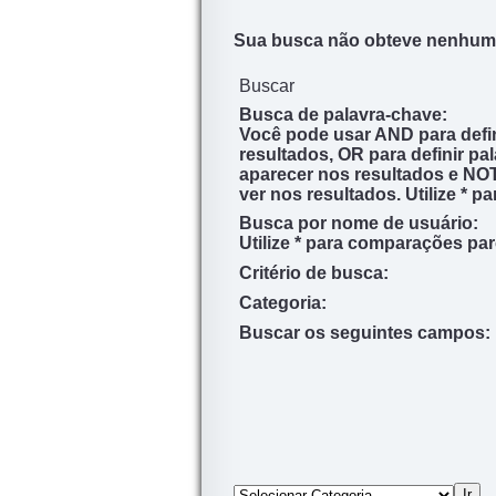
Sua busca não obteve nenhum 
Buscar
Busca de palavra-chave:
Você pode usar
AND
para defi
resultados,
OR
para definir pa
aparecer nos resultados e
NO
ver nos resultados. Utilize
*
pa
Busca por nome de usuário:
Utilize
*
para
comparações par
Critério de busca:
Categoria:
Buscar os seguintes campos: