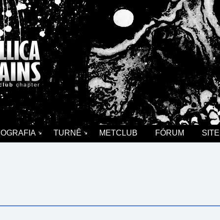
COGRAFIA
TURNÊ
METCLUB
FÓRUM
SITE