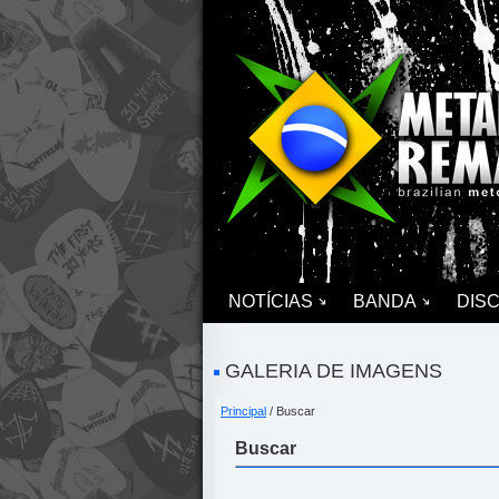
NOTÍCIAS
BANDA
DIS
GALERIA DE IMAGENS
Principal
/ Buscar
Buscar