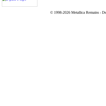
© 1998-2026 Metallica Remains - De