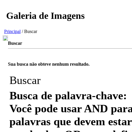
Galeria de Imagens
Principal
/ Buscar
Buscar
Sua busca não obteve nenhum resultado.
Buscar
Busca de palavra-chave:
Você pode usar
AND
para
palavras que
devem
estar