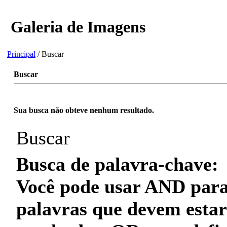
Galeria de Imagens
Principal
/ Buscar
Buscar
Sua busca não obteve nenhum resultado.
Buscar
Busca de palavra-chave:
Você pode usar
AND
para
palavras que
devem
estar