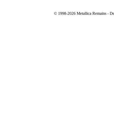
© 1998-2026 Metallica Remains - De