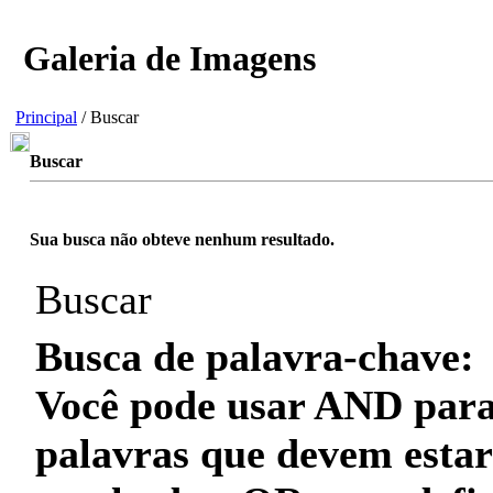
Galeria de Imagens
Principal
/ Buscar
Buscar
Sua busca não obteve nenhum resultado.
Buscar
Busca de palavra-chave:
Você pode usar
AND
para
palavras que
devem
estar