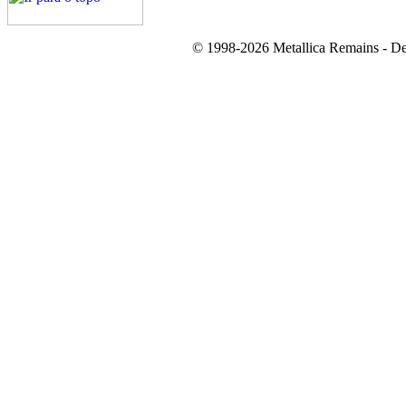
© 1998-2026 Metallica Remains - De