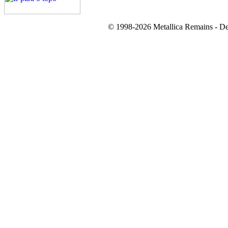
© 1998-2026 Metallica Remains - De