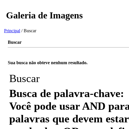
Galeria de Imagens
Principal
/ Buscar
Buscar
Sua busca não obteve nenhum resultado.
Buscar
Busca de palavra-chave:
Você pode usar
AND
para
palavras que
devem
estar