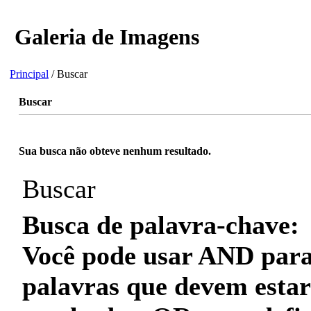
Galeria de Imagens
Principal
/ Buscar
Buscar
Sua busca não obteve nenhum resultado.
Buscar
Busca de palavra-chave:
Você pode usar
AND
para
palavras que
devem
estar