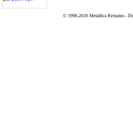
© 1998-2026 Metallica Remains - De