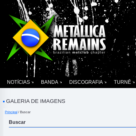
NOTÍCIAS
BANDA
DISCOGRAFIA
TURNÊ
GALERIA DE IMAGENS
Principal
/ Buscar
Buscar