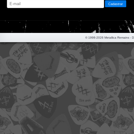
© 1998-2026 Metallica Remains - 