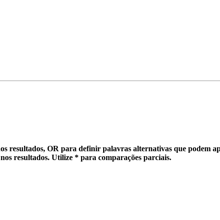
os resultados,
OR
para definir palavras alternativas que
podem
ap
nos resultados. Utilize
*
para
comparações parciais
.