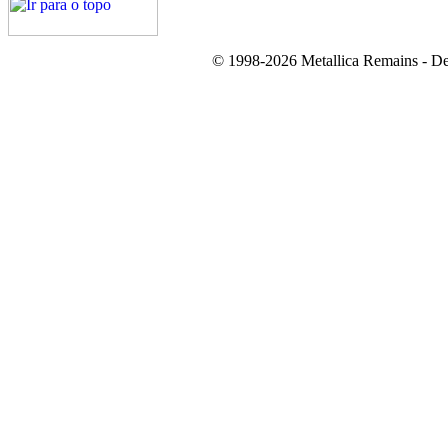
© 1998-2026 Metallica Remains - De