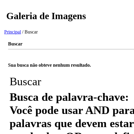
Galeria de Imagens
Principal
/ Buscar
Buscar
Sua busca não obteve nenhum resultado.
Buscar
Busca de palavra-chave:
Você pode usar
AND
para
palavras que
devem
estar