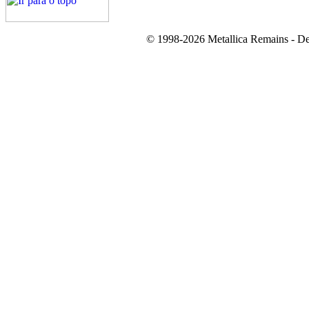
© 1998-2026 Metallica Remains - De