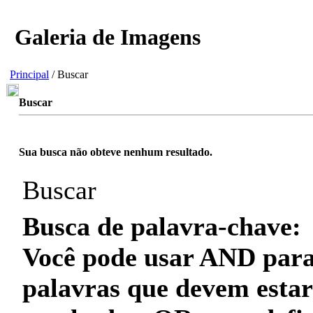
Galeria de Imagens
Principal
/ Buscar
Buscar
Sua busca não obteve nenhum resultado.
Buscar
Busca de palavra-chave:
Você pode usar
AND
para
palavras que
devem
estar