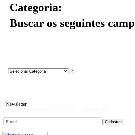
Categoria:
Buscar os seguintes camp
Newsletter
Receba em seu e-mail as últimas notícias sobre Metallica: