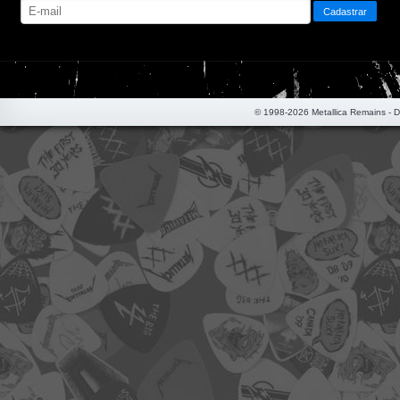
© 1998-2026 Metallica Remains - 