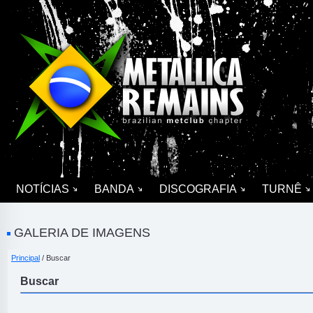
NOTÍCIAS
BANDA
DISCOGRAFIA
TURNÊ
GALERIA DE IMAGENS
Principal
/ Buscar
Buscar