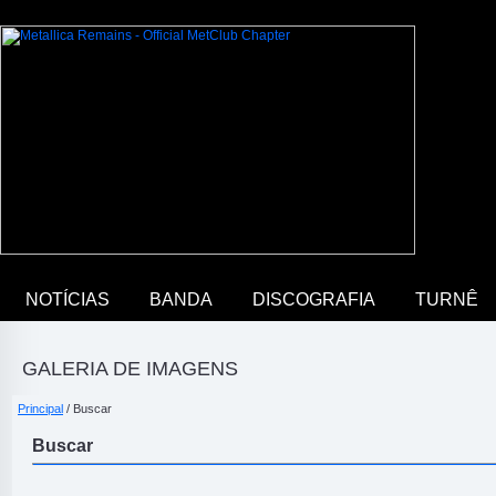
NOTÍCIAS
BANDA
DISCOGRAFIA
TURNÊ
GALERIA DE IMAGENS
Principal
/ Buscar
Buscar