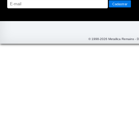
© 1998-2026 Metallica Remains - 