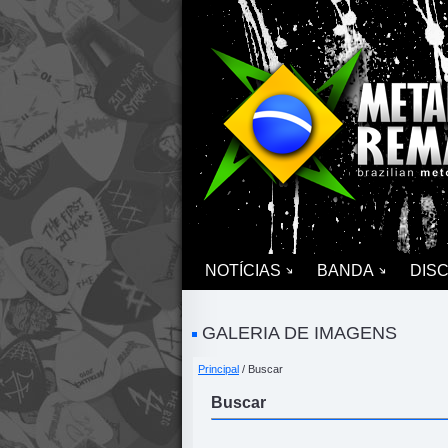
NOTÍCIAS
BANDA
DIS
GALERIA DE IMAGENS
Principal
/ Buscar
Buscar