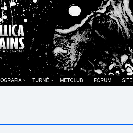
COGRAFIA
TURNÊ
METCLUB
FÓRUM
SITE