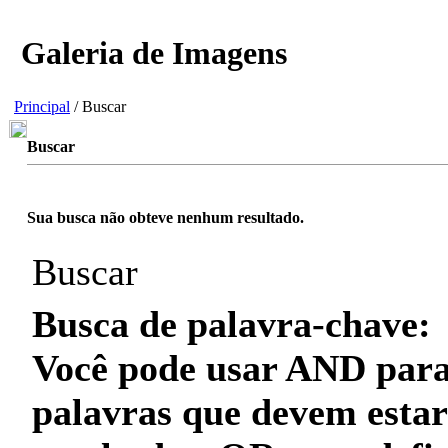
Galeria de Imagens
Principal
/ Buscar
Buscar
Sua busca não obteve nenhum resultado.
Buscar
Busca de palavra-chave:
Você pode usar
AND
para
palavras que
devem
estar