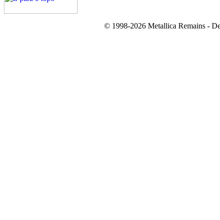
© 1998-2026 Metallica Remains - De