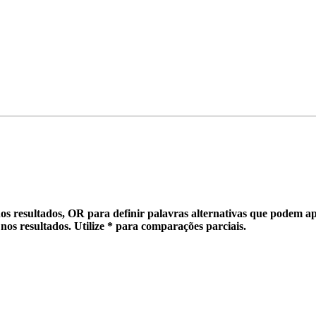
os resultados,
OR
para definir palavras alternativas que
podem
ap
nos resultados. Utilize
*
para
comparações parciais
.