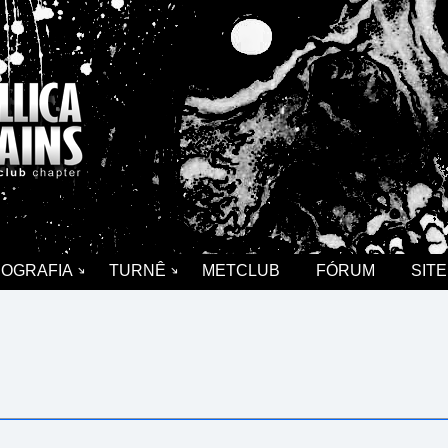
COGRAFIA
TURNÊ
METCLUB
FÓRUM
SITE