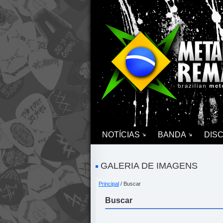
NOTÍCIAS
BANDA
DIS
GALERIA DE IMAGENS
Principal
/ Buscar
Buscar