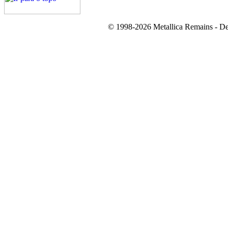
© 1998-2026 Metallica Remains - De