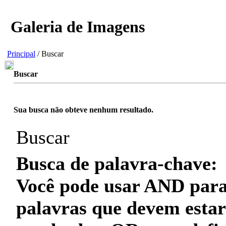
Galeria de Imagens
Principal
/ Buscar
Buscar
Sua busca não obteve nenhum resultado.
Buscar
Busca de palavra-chave:
Você pode usar
AND
para
palavras que
devem
estar