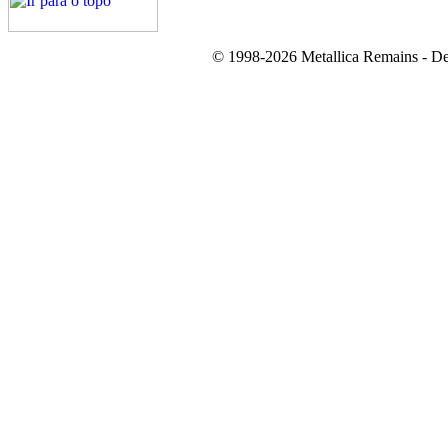
© 1998-2026 Metallica Remains - De