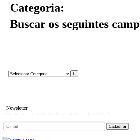
Categoria:
Buscar os seguintes camp
Newsletter
Receba em seu e-mail as últimas notícias sobre Metallica: