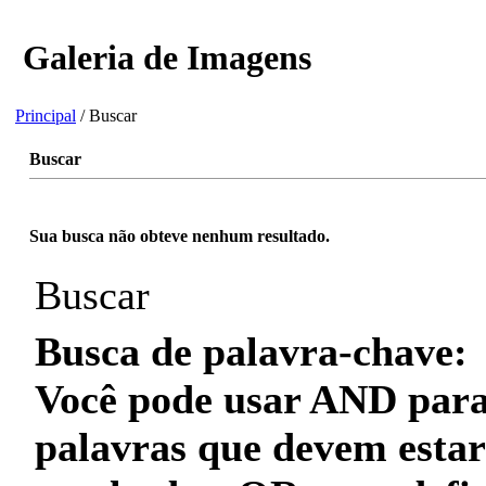
Galeria de Imagens
Principal
/ Buscar
Buscar
Sua busca não obteve nenhum resultado.
Buscar
Busca de palavra-chave:
Você pode usar
AND
para
palavras que
devem
estar