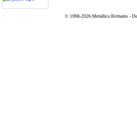
© 1998-2026 Metallica Remains - De