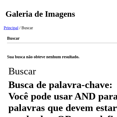
Galeria de Imagens
Principal
/ Buscar
Buscar
Sua busca não obteve nenhum resultado.
Buscar
Busca de palavra-chave:
Você pode usar
AND
para
palavras que
devem
estar