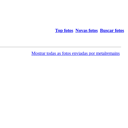
Top fotos
Novas fotos
Buscar fotos
Mostrar todas as fotos enviadas por metalremains