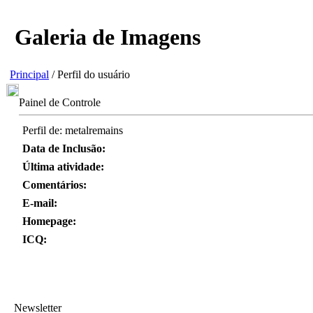
Galeria de Imagens
Principal
/ Perfil do usuário
Painel de Controle
Perfil de: metalremains
Data de Inclusão:
Última atividade:
Comentários:
E-mail:
Homepage:
ICQ:
Newsletter