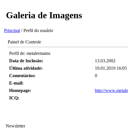
Galeria de Imagens
Principal
/ Perfil do usuário
Painel de Controle
Perfil de: metalremains
Data de Inclusão:
13.03.2002
Última atividade:
19.01.2019 16:05
Comentários:
0
E-mail:
Homepage:
http://www.metal
ICQ:
Newsletter