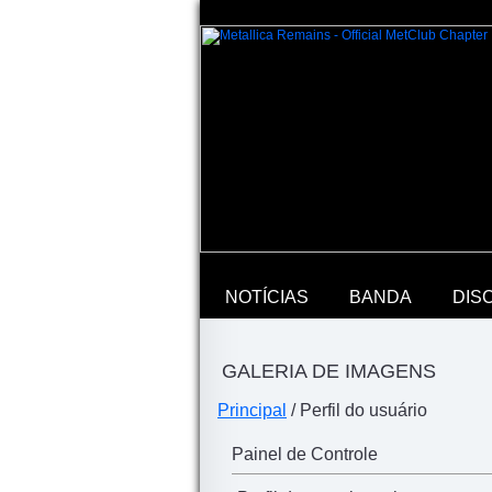
NOTÍCIAS
BANDA
DIS
GALERIA DE IMAGENS
Principal
/ Perfil do usuário
Painel de Controle