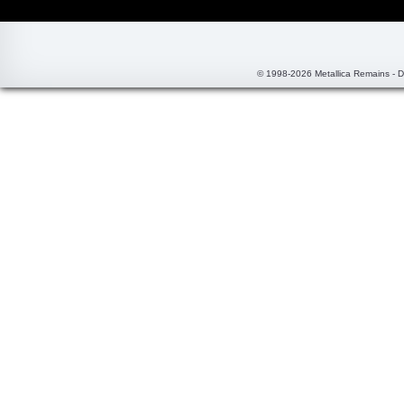
© 1998-2026 Metallica Remains - 