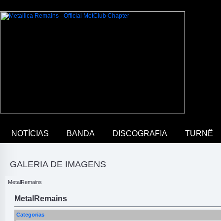
NOTÍCIAS
BANDA
DISCOGRAFIA
TURNÊ
GALERIA DE IMAGENS
MetalRemains
MetalRemains
Categorias