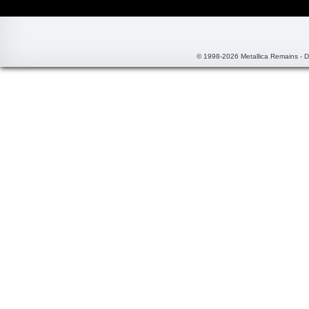
© 1998-2026 Metallica Remains - 