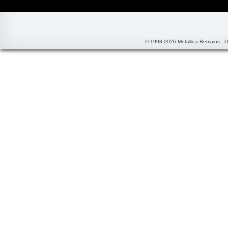
© 1998-2026 Metallica Remains - 