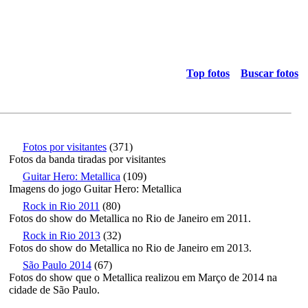
Top fotos
Buscar fotos
Fotos por visitantes
(371)
Fotos da banda tiradas por visitantes
Guitar Hero: Metallica
(109)
Imagens do jogo Guitar Hero: Metallica
Rock in Rio 2011
(80)
Fotos do show do Metallica no Rio de Janeiro em 2011.
Rock in Rio 2013
(32)
Fotos do show do Metallica no Rio de Janeiro em 2013.
São Paulo 2014
(67)
Fotos do show que o Metallica realizou em Março de 2014 na
cidade de São Paulo.