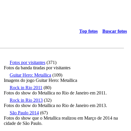
Top fotos
Buscar fotos
Fotos por visitantes
(371)
Fotos da banda tiradas por visitantes
Guitar Hero: Metallica
(109)
Imagens do jogo Guitar Hero: Metallica
Rock in Rio 2011
(80)
Fotos do show do Metallica no Rio de Janeiro em 2011.
Rock in Rio 2013
(32)
Fotos do show do Metallica no Rio de Janeiro em 2013.
São Paulo 2014
(67)
Fotos do show que o Metallica realizou em Março de 2014 na
cidade de São Paulo.