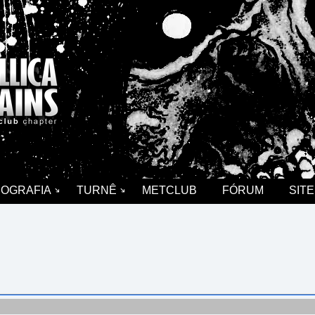
COGRAFIA
TURNÊ
METCLUB
FÓRUM
SITE