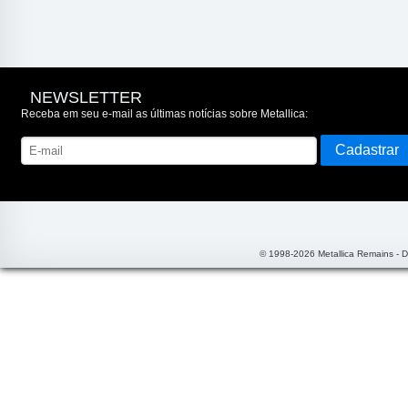
NEWSLETTER
Receba em seu e-mail as últimas notícias sobre Metallica:
© 1998-2026 Metallica Remains - 