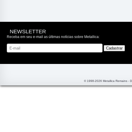
NEWSLETTER
Receba em seu e-mail as últimas notícias sobre Metallica:
© 1998-2026 Metallica Remains - 